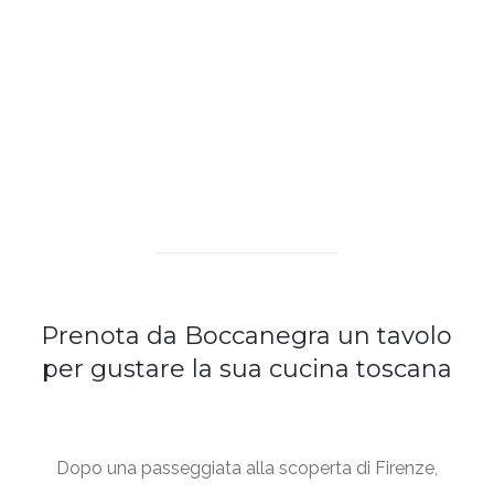
Prenota da Boccanegra un tavolo
per gustare la sua cucina toscana
Dopo una passeggiata alla scoperta di Firenze,