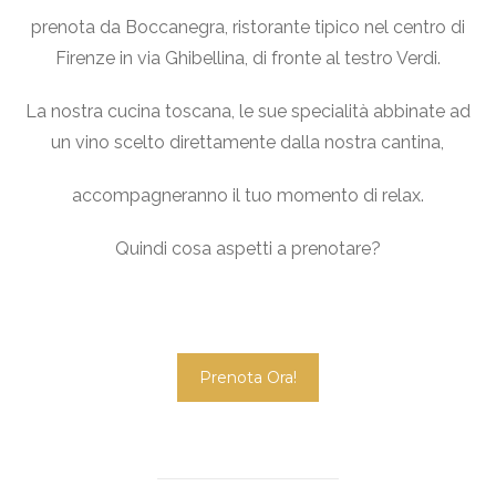
prenota da Boccanegra, ristorante tipico nel centro di
Firenze in via Ghibellina, di fronte al testro Verdi.
La nostra cucina toscana, le sue specialità abbinate ad
un vino scelto direttamente dalla nostra cantina,
accompagneranno il tuo momento di relax.
Quindi cosa aspetti a prenotare?
Prenota Ora!