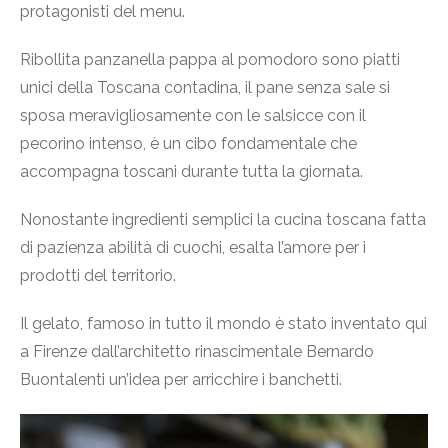
protagonisti del menu.
Ribollita panzanella pappa al pomodoro sono piatti
unici della Toscana contadina, il pane senza sale si
sposa meravigliosamente con le salsicce con il
pecorino intenso, è un cibo fondamentale che
accompagna toscani durante tutta la giornata.
Nonostante ingredienti semplici la cucina toscana fatta
di pazienza abilità di cuochi, esalta l’amore per i
prodotti del territorio.
Il gelato, famoso in tutto il mondo è stato inventato qui
a Firenze dall’architetto rinascimentale Bernardo
Buontalenti un’idea per arricchire i banchetti.