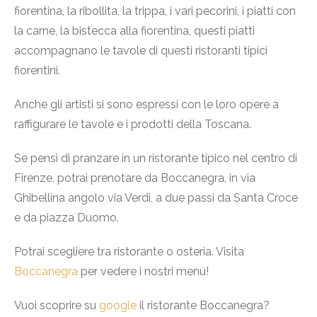
fiorentina, la ribollita, la trippa, i vari pecorini, i piatti con
la carne, la bistecca alla fiorentina, questi piatti
accompagnano le tavole di questi ristoranti tipici
fiorentini.
Anche gli artisti si sono espressi con le loro opere a
raffigurare le tavole e i prodotti della Toscana.
Se pensi di pranzare in un ristorante tipico nel centro di
Firenze, potrai prenotare da Boccanegra, in via
Ghibellina angolo via Verdi, a due passi da Santa Croce
e da piazza Duomo.
Potrai scegliere tra ristorante o osteria. Visita
Boccanegra
per vedere i nostri menù!
Vuoi scoprire su
google
il ristorante Boccanegra?