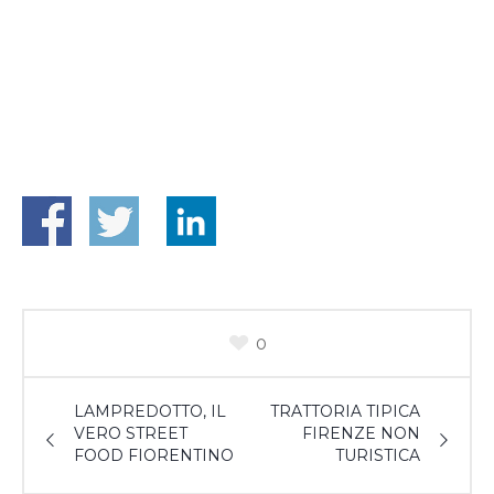
0
LAMPREDOTTO, IL
TRATTORIA TIPICA
VERO STREET
FIRENZE NON
FOOD FIORENTINO
TURISTICA