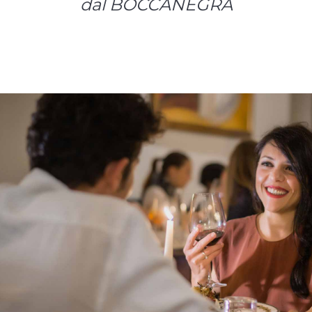
dal BOCCANEGRA