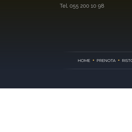
Tel. 055 200 10 98
HOME
PRENOTA
RIST