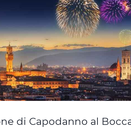
ne di Capodanno al Bocc