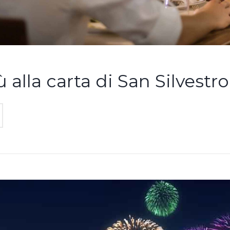
alla carta di San Silvestro