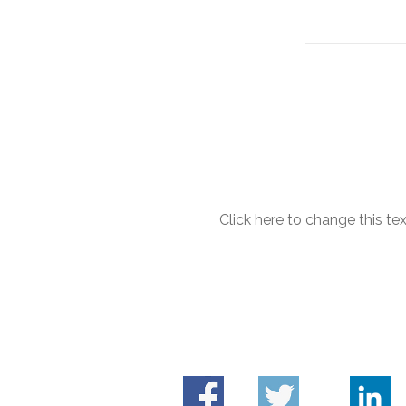
Click here to change this te