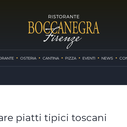
ORANTE
OSTERIA
CANTINA
PIZZA
EVENTI
NEWS
CON
e piatti tipici toscani