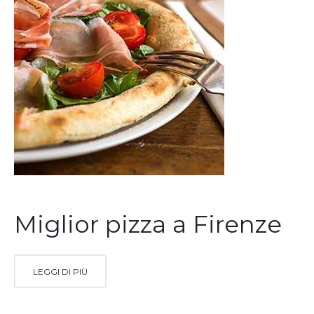
Miglior pizza a Firenze
LEGGI DI PIÙ