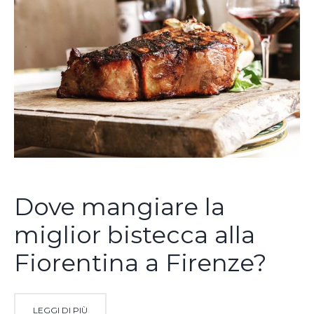
Dove mangiare la
miglior bistecca alla
Fiorentina a Firenze?
LEGGI DI PIÙ