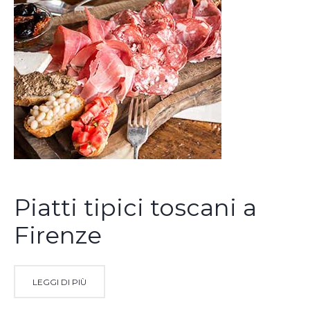
Piatti tipici toscani a
Firenze
LEGGI DI PIÙ