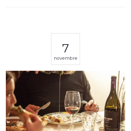
7
novembre