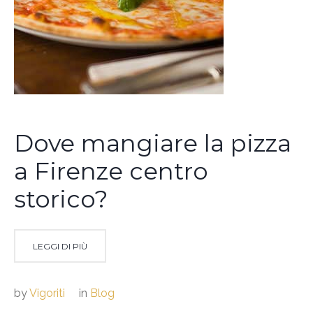
Dove mangiare la pizza
a Firenze centro
storico?
LEGGI DI PIÙ
by
Vigoriti
in
Blog