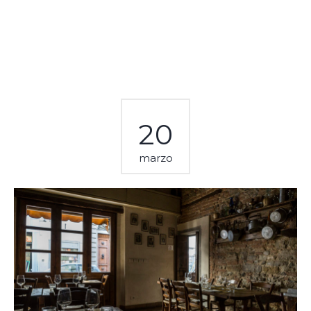
20
marzo