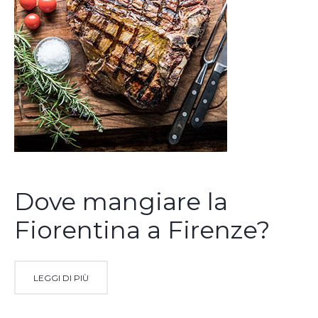
Dove mangiare la
Fiorentina a Firenze?
LEGGI DI PIÙ