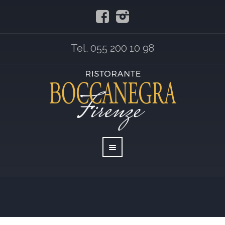
Tel. 055 200 10 98