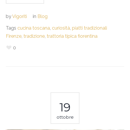
by
Vigoriti
in
Blog
Tags
cucina toscana
,
curiosità
,
piatti tradizionali
Firenze
,
tradizione
,
trattoria tipica fiorentina
0
19
ottobre