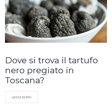
Dove si trova il tartufo
nero pregiato in
Toscana?
LEGGI DI PIÙ