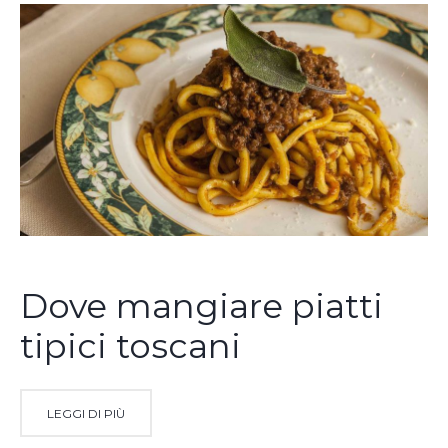
Dove mangiare piatti
tipici toscani
LEGGI DI PIÙ