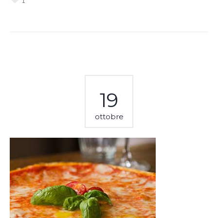
1
19
ottobre