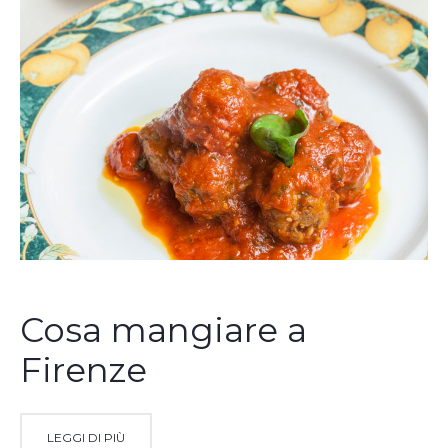
Cosa mangiare a
Firenze
LEGGI DI PIÙ