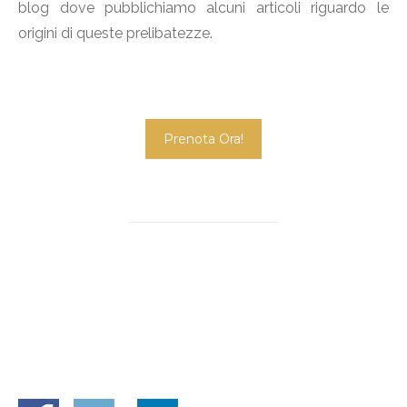
blog dove pubblichiamo alcuni articoli riguardo le
origini di queste prelibatezze.
Prenota Ora!