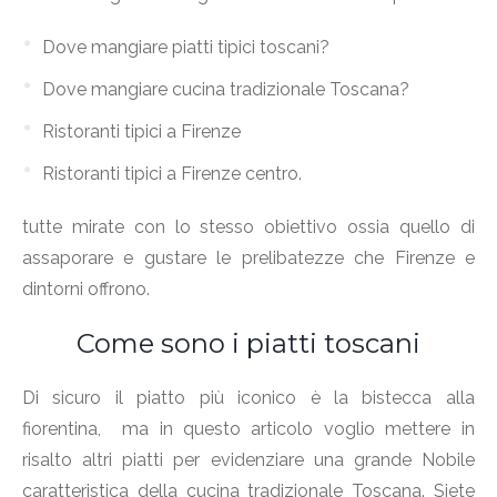
Dove mangiare piatti tipici toscani?
Dove mangiare cucina tradizionale Toscana?
Ristoranti tipici a Firenze
Ristoranti tipici a Firenze centro.
tutte mirate con lo stesso obiettivo ossia quello di
assaporare e gustare le prelibatezze che Firenze e
dintorni offrono.
Come sono i piatti toscani
Di sicuro il piatto più iconico è la bistecca alla
fiorentina, ma in questo articolo voglio mettere in
risalto altri piatti per evidenziare una grande Nobile
caratteristica della cucina tradizionale Toscana. Siete