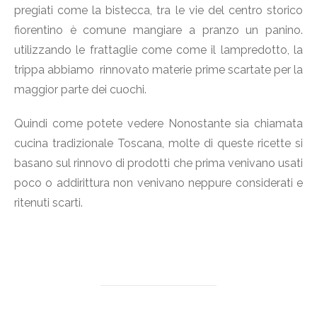
pregiati come la bistecca, tra le vie del centro storico
fiorentino è comune mangiare a pranzo un panino.
utilizzando le frattaglie come come il lampredotto, la
trippa abbiamo rinnovato materie prime scartate per la
maggior parte dei cuochi.
Quindi come potete vedere Nonostante sia chiamata
cucina tradizionale Toscana, molte di queste ricette si
basano sul rinnovo di prodotti che prima venivano usati
poco o addirittura non venivano neppure considerati e
ritenuti scarti.