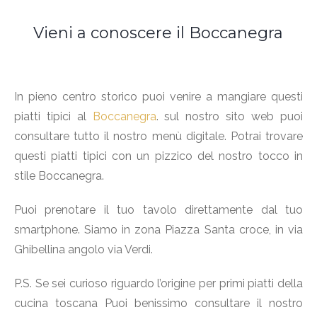
Vieni a conoscere il Boccanegra
In pieno centro storico puoi venire a mangiare questi
piatti tipici al
Boccanegra
. sul nostro sito web puoi
consultare tutto il nostro menù digitale. Potrai trovare
questi piatti tipici con un pizzico del nostro tocco in
stile Boccanegra.
Puoi prenotare il tuo tavolo direttamente dal tuo
smartphone. Siamo in zona Piazza Santa croce, in via
Ghibellina angolo via Verdi.
P.S. Se sei curioso riguardo l’origine per primi piatti della
cucina toscana Puoi benissimo consultare il nostro