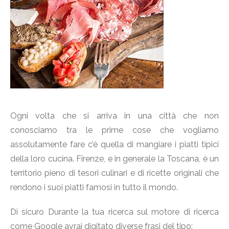
Ogni volta che si arriva in una città che non
conosciamo tra le prime cose che vogliamo
assolutamente fare c’è quella di mangiare i piatti tipici
della loro cucina. Firenze, e in generale la Toscana, è un
territorio pieno di tesori culinari e di ricette originali che
rendono i suoi piatti famosi in tutto il mondo.
Di sicuro Durante la tua ricerca sul motore di ricerca
come Google avrai digitato diverse frasi del tipo: