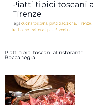
Piatti tipici toscani a
Firenze
Tags
cucina toscana
,
piatti tradizionali Firenze
,
tradizione
,
trattoria tipica fiorentina
Piatti tipici toscani al ristorante
Boccanegra