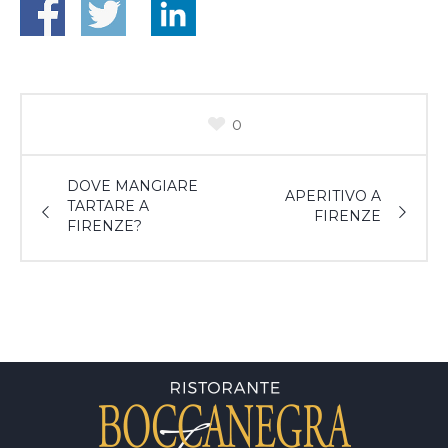
0
DOVE MANGIARE
APERITIVO A
TARTARE A
FIRENZE
FIRENZE?